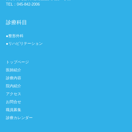
TEL：045-842-2006
診療科目
●整形外科
●リハビリテーション
トップページ
医師紹介
診療内容
院内紹介
アクセス
お問合せ
職員募集
診療カレンダー