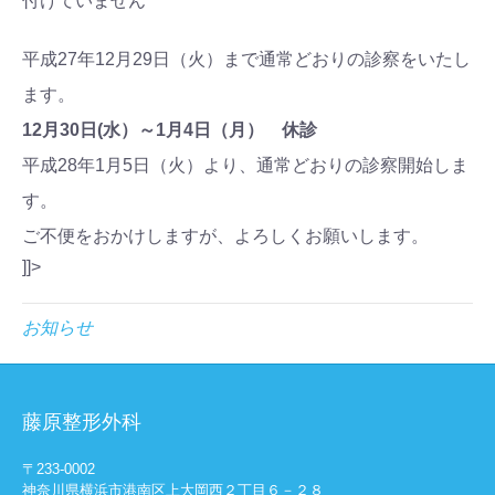
付けていません
平成27年12月29日（火）まで通常どおりの診察をいたし
ます。
12月30日(水）～1月4日（月） 休診
平成28年1月5日（火）より、通常どおりの診察開始しま
す。
ご不便をおかけしますが、よろしくお願いします。
]]>
お知らせ
藤原整形外科
〒233-0002
神奈川県横浜市港南区上大岡西２丁目６－２８