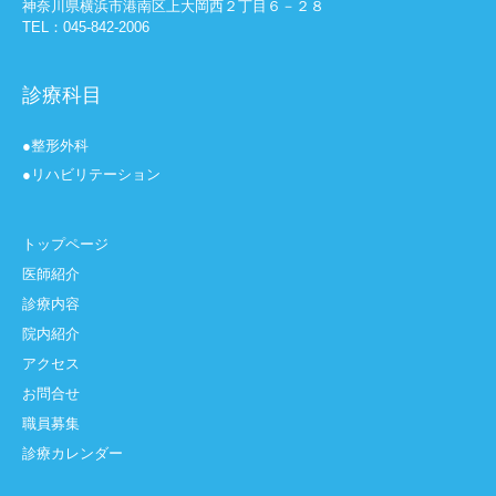
神奈川県横浜市港南区上大岡西２丁目６－２８
TEL：045-842-2006
診療科目
●整形外科
●リハビリテーション
トップページ
医師紹介
診療内容
院内紹介
アクセス
お問合せ
職員募集
診療カレンダー