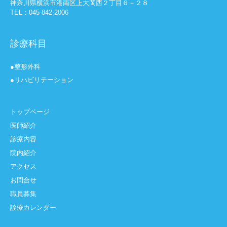
神奈川県横浜市港南区上大岡西２丁目６－２８
TEL：045-842-2006
診療科目
●整形外科
●リハビリテーション
トップページ
医師紹介
診療内容
院内紹介
アクセス
お問合せ
職員募集
診療カレンダー