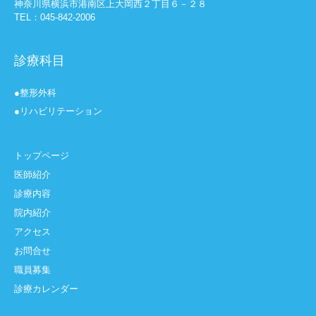
神奈川県横浜市港南区上大岡西２丁目６－２８
TEL：045-842-2006
診療科目
●整形外科
●リハビリテーション
トップページ
医師紹介
診療内容
院内紹介
アクセス
お問合せ
職員募集
診療カレンダー