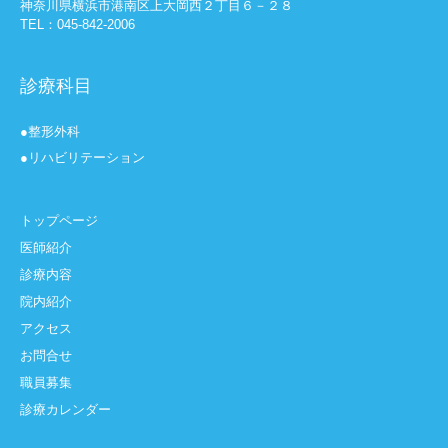
神奈川県横浜市港南区上大岡西２丁目６－２８
TEL：045-842-2006
診療科目
●整形外科
●リハビリテーション
トップページ
医師紹介
診療内容
院内紹介
アクセス
お問合せ
職員募集
診療カレンダー