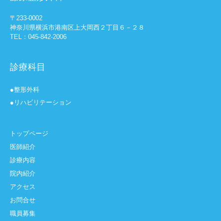
〒233-0002
神奈川県横浜市港南区上大岡西２丁目６－２８
TEL：045-842-2006
診療科目
●整形外科
●リハビリテーション
トップページ
医師紹介
診療内容
院内紹介
アクセス
お問合せ
職員募集