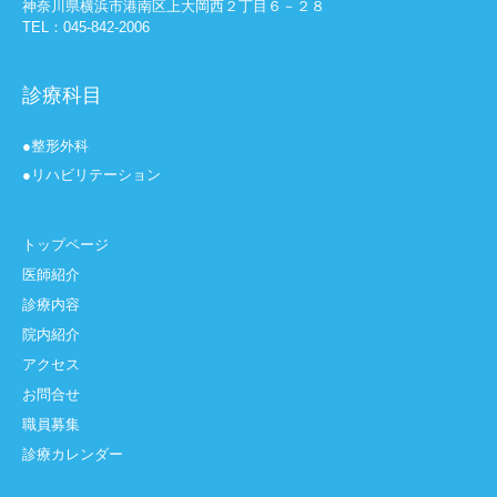
神奈川県横浜市港南区上大岡西２丁目６－２８
TEL：045-842-2006
診療科目
●整形外科
●リハビリテーション
トップページ
医師紹介
診療内容
院内紹介
アクセス
お問合せ
職員募集
診療カレンダー