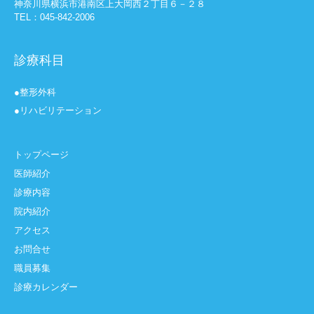
神奈川県横浜市港南区上大岡西２丁目６－２８
TEL：045-842-2006
診療科目
●整形外科
●リハビリテーション
トップページ
医師紹介
診療内容
院内紹介
アクセス
お問合せ
職員募集
診療カレンダー