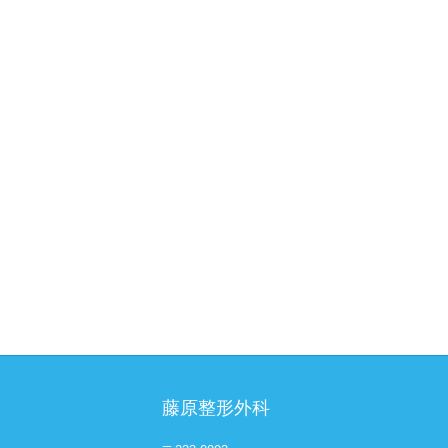
藤原整形外科