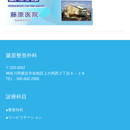
藤原整形外科
〒233-0002
神奈川県横浜市港南区上大岡西２丁目６－２８
TEL：045-842-2006
診療科目
●整形外科
●リハビリテーション