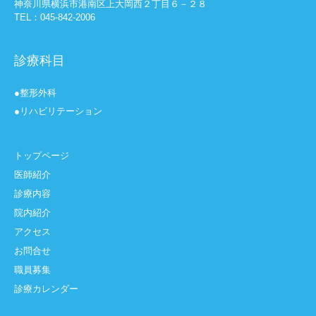
神奈川県横浜市港南区上大岡西２丁目６－２８
TEL：045-842-2006
診療科目
●整形外科
●リハビリテーション
トップページ
医師紹介
診療内容
院内紹介
アクセス
お問合せ
職員募集
診療カレンダー